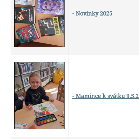
- Novinky 2025
- Mamince k svátku 9.5.