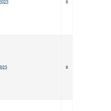
2025
8
2025
8