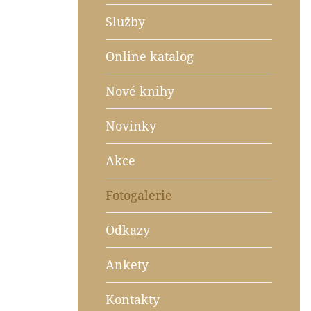
Služby
Online katalog
Nové knihy
Novinky
Akce
Fotogalerie
Odkazy
Ankety
Kontakty