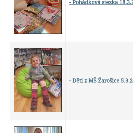
- Pohádková stezka 18.3.
- Děti z MŠ Žarošice 5.3.