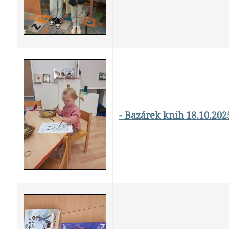
- Bazárek knih 18.10.202