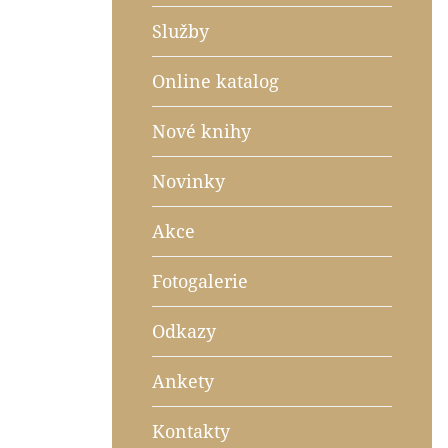
Služby
Online katalog
Nové knihy
Novinky
Akce
Fotogalerie
Odkazy
Ankety
Kontakty