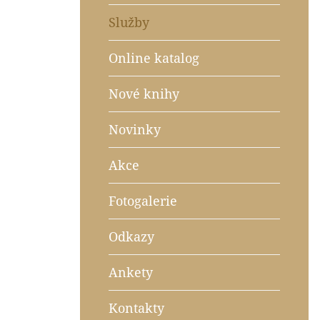
Služby
Online katalog
Nové knihy
Novinky
Akce
Fotogalerie
Odkazy
Ankety
Kontakty