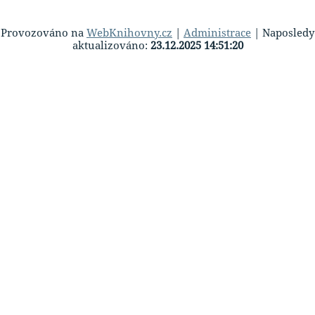
Provozováno na
WebKnihovny.cz
|
Administrace
| Naposledy
aktualizováno:
23.12.2025 14:51:20